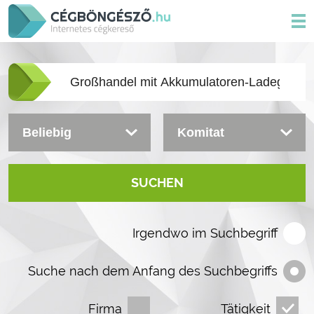
SUCHEN
Irgendwo im Suchbegriff
Suche nach dem Anfang des Suchbegriffs
Firma
Tätigkeit