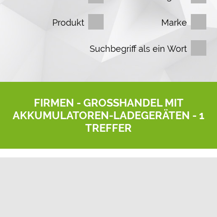
Produkt
Marke
Suchbegriff als ein Wort
FIRMEN -
GROSSHANDEL MIT A
KKUMULATOREN-LADEGERÄTEN
- 1
TREFFER