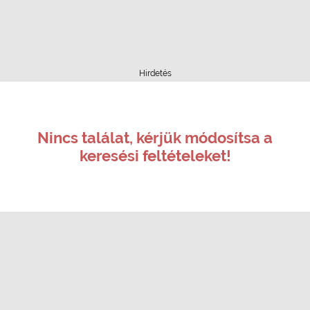
Hirdetés
Nincs találat, kérjük módosítsa a
keresési feltételeket!