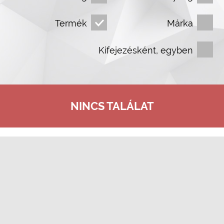
Termék
Márka
Kifejezésként, egyben
NINCS TALÁLAT