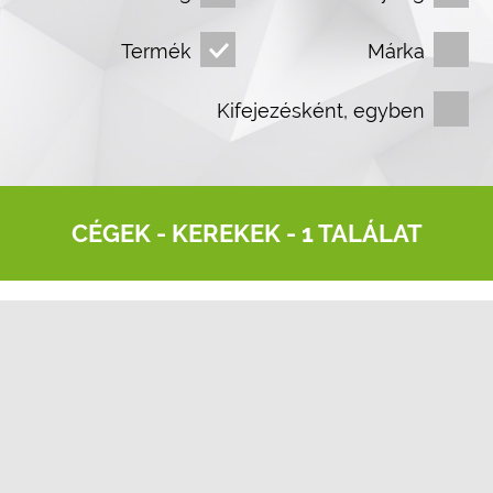
Termék
Márka
Kifejezésként, egyben
CÉGEK -
KEREKEK
- 1 TALÁLAT