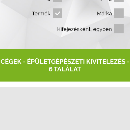
Termék
Márka
Kifejezésként, egyben
CÉGEK -
ÉPÜLETGÉPÉSZETI KIVITELEZÉS
-
6 TALÁLAT