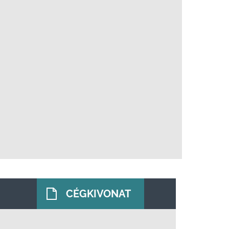
CÉGKIVONAT