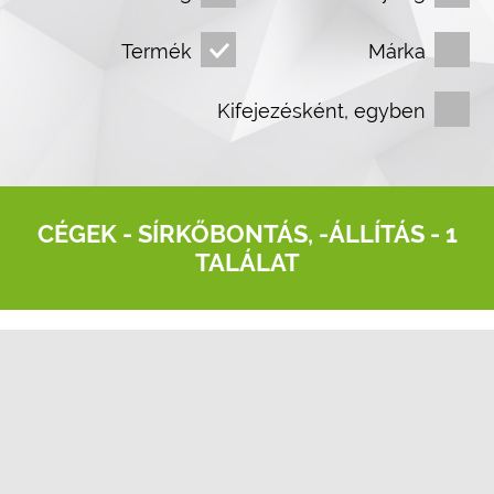
Termék
Márka
Kifejezésként, egyben
CÉGEK -
SÍRKŐBONTÁS, -ÁLLÍTÁS
- 1
TALÁLAT