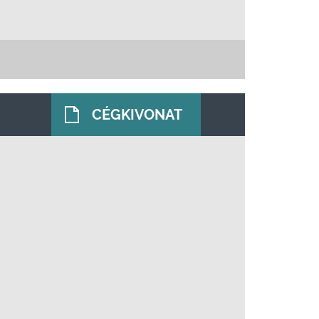
CÉGKIVONAT