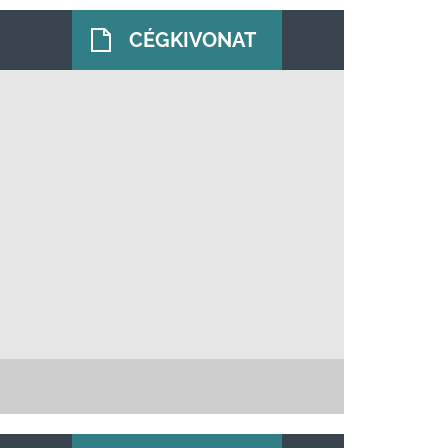
CÉGKIVONAT