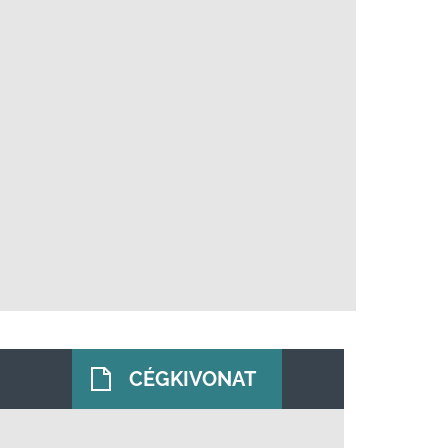
CÉGKIVONAT